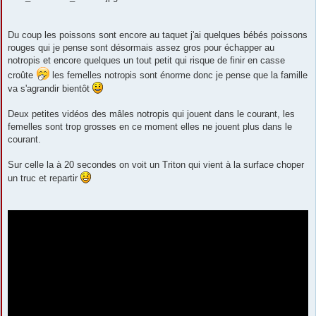
Du coup les poissons sont encore au taquet j'ai quelques bébés poissons
rouges qui je pense sont désormais assez gros pour échapper au
notropis et encore quelques un tout petit qui risque de finir en casse
croûte
les femelles notropis sont énorme donc je pense que la famille
va s'agrandir bientôt
Deux petites vidéos des mâles notropis qui jouent dans le courant, les
femelles sont trop grosses en ce moment elles ne jouent plus dans le
courant.
Sur celle la à 20 secondes on voit un Triton qui vient à la surface choper
un truc et repartir