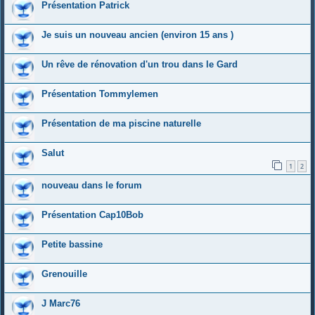
Présentation Patrick
Je suis un nouveau ancien (environ 15 ans )
Un rêve de rénovation d'un trou dans le Gard
Présentation Tommylemen
Présentation de ma piscine naturelle
Salut
1
2
nouveau dans le forum
Présentation Cap10Bob
Petite bassine
Grenouille
J Marc76