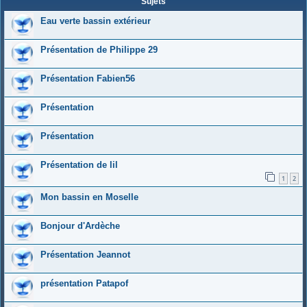
Sujets
Eau verte bassin extérieur
Présentation de Philippe 29
Présentation Fabien56
Présentation
Présentation
Présentation de lil
1
2
Mon bassin en Moselle
Bonjour d'Ardèche
Présentation Jeannot
présentation Patapof