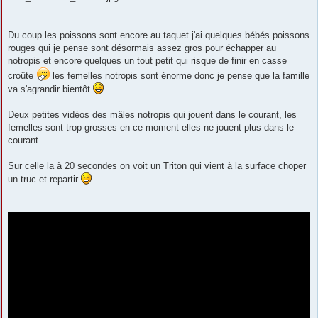
Du coup les poissons sont encore au taquet j'ai quelques bébés poissons
rouges qui je pense sont désormais assez gros pour échapper au
notropis et encore quelques un tout petit qui risque de finir en casse
croûte
les femelles notropis sont énorme donc je pense que la famille
va s'agrandir bientôt
Deux petites vidéos des mâles notropis qui jouent dans le courant, les
femelles sont trop grosses en ce moment elles ne jouent plus dans le
courant.
Sur celle la à 20 secondes on voit un Triton qui vient à la surface choper
un truc et repartir