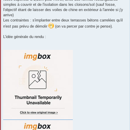
simples à couvrir et de l'isolation dans les cloisons/sol (sauf fosse,
l'objectif étant de laisser des voiles de chine en extérieur à l'année si j'y
arrive)
Les contraintes : s'implanter entre deux terrasses bétons carrelées qu'il
n'est pas prévu de démolir
(on va percer par contre je pense).
L'idée générale du rendu :