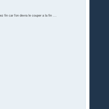
in car l'on devra le couper a la fin ....