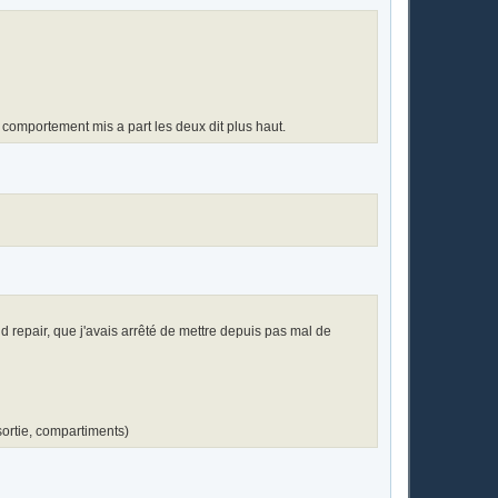
de comportement mis a part les deux dit plus haut.
d repair, que j'avais arrêté de mettre depuis pas mal de
 sortie, compartiments)