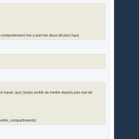
de comportement mis a part les deux dit plus haut.
d repair, que j'avais arrêté de mettre depuis pas mal de
 sortie, compartiments)