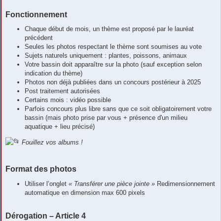
Fonctionnement
Chaque début de mois, un thème est proposé par le lauréat
précédent
Seules les photos respectant le thème sont soumises au vote
Sujets naturels uniquement : plantes, poissons, animaux
Votre bassin doit apparaître sur la photo (sauf exception selon
indication du thème)
Photos non déjà publiées dans un concours postérieur à 2025
Post traitement autorisées
Certains mois : vidéo possible
Parfois concours plus libre sans que ce soit obligatoirement votre
bassin (mais photo prise par vous + présence d'un milieu
aquatique + lieu précisé)
Fouillez vos albums !
Format des photos
Utiliser l’onglet
« Transférer une pièce jointe »
Redimensionnement
automatique en dimension max 600 pixels
Dérogation – Article 4