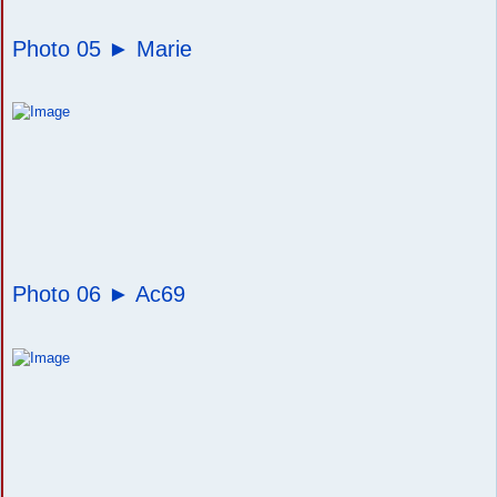
Photo 05 ►
Marie
Photo 06 ►
Ac69