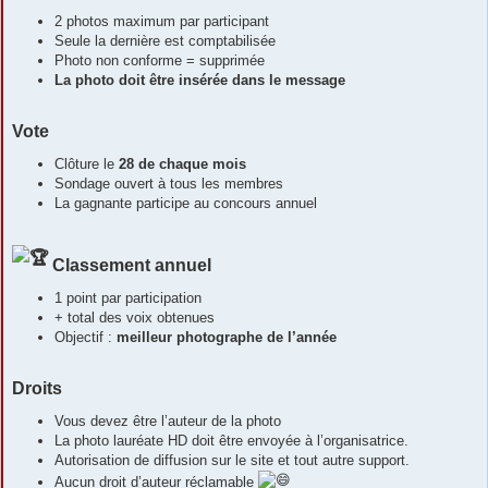
2 photos maximum par participant
Seule la dernière est comptabilisée
Photo non conforme = supprimée
La photo doit être insérée dans le message
Vote
Clôture le
28 de chaque mois
Sondage ouvert à tous les membres
La gagnante participe au concours annuel
Classement annuel
1 point par participation
+ total des voix obtenues
Objectif :
meilleur photographe de l’année
Droits
Vous devez être l’auteur de la photo
La photo lauréate HD doit être envoyée à l’organisatrice.
Autorisation de diffusion sur le site et tout autre support.
Aucun droit d’auteur réclamable