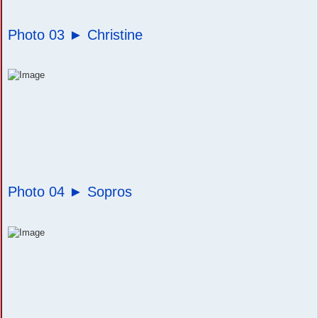
Photo 03 ►
Christine
Photo 04 ►
Sopros