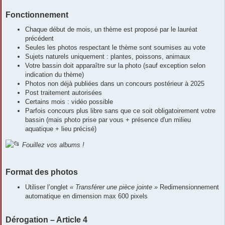
Fonctionnement
Chaque début de mois, un thème est proposé par le lauréat
précédent
Seules les photos respectant le thème sont soumises au vote
Sujets naturels uniquement : plantes, poissons, animaux
Votre bassin doit apparaître sur la photo (sauf exception selon
indication du thème)
Photos non déjà publiées dans un concours postérieur à 2025
Post traitement autorisées
Certains mois : vidéo possible
Parfois concours plus libre sans que ce soit obligatoirement votre
bassin (mais photo prise par vous + présence d'un milieu
aquatique + lieu précisé)
Fouillez vos albums !
Format des photos
Utiliser l’onglet
« Transférer une pièce jointe »
Redimensionnement
automatique en dimension max 600 pixels
Dérogation – Article 4