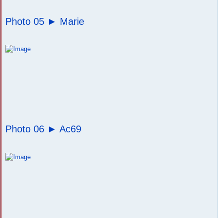
Photo 05 ►
Marie
Photo 06 ►
Ac69