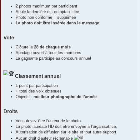
2 photos maximum par participant
Seule la dernière est comptabilisée
Photo non conforme = supprimée
La photo doit être insérée dans le message
Vote
Clôture le
28 de chaque mois
Sondage ouvert à tous les membres
La gagnante participe au concours annuel
Classement annuel
1 point par participation
+ total des voix obtenues
Objectif :
meilleur photographe de l’année
Droits
Vous devez être l’auteur de la photo
La photo lauréate HD doit être envoyée à l’organisatrice.
Autorisation de diffusion sur le site et tout autre support.
Aucun droit d’auteur réclamable