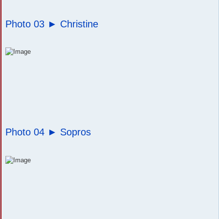
Photo 03 ►
Christine
Photo 04 ►
Sopros