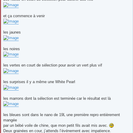
et ça commence à venir
les jaunes
les noires
les vertes en court de sélection pour avoir un vert plus vif
les surprises il y a même une White Pearl
les marrons dont la sélection est terminée car le résultat est là
les bleues sont dans le nano de 19L une première repro entièrement
mangée
par un bébé voile de chine, que mon petit fils avait mis avec.
Deux grainées en cour, j’attends l’événement avec impatience.