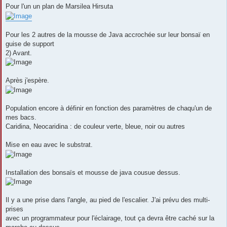
Pour l'un un plan de Marsilea Hirsuta
Pour les 2 autres de la mousse de Java accrochée sur leur bonsaï en
guise de support
2) Avant.
Après j'espère.
Population encore à définir en fonction des paramètres de chaqu'un de
mes bacs.
Caridina, Neocaridina : de couleur verte, bleue, noir ou autres
Mise en eau avec le substrat.
Installation des bonsaïs et mousse de java cousue dessus.
Il y a une prise dans l'angle, au pied de l'escalier. J'ai prévu des multi-
prises
avec un programmateur pour l'éclairage, tout ça devra être caché sur la