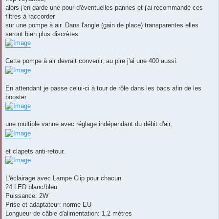
alors j'en garde une pour d'éventuelles pannes et j'ai recommandé ces
filtres à raccorder
sur une pompe à air. Dans l'angle (gain de place) transparentes elles
seront bien plus discrètes.
Cette pompe à air devrait convenir, au pire j'ai une 400 aussi.
En attendant je passe celui-ci à tour de rôle dans les bacs afin de les
booster.
une multiple vanne avec réglage indépendant du débit d'air,
et clapets anti-retour.
L'éclairage avec Lampe Clip pour chacun
24 LED blanc/bleu
Puissance: 2W
Prise et adaptateur: norme EU
Longueur de câble d'alimentation: 1,2 mètres