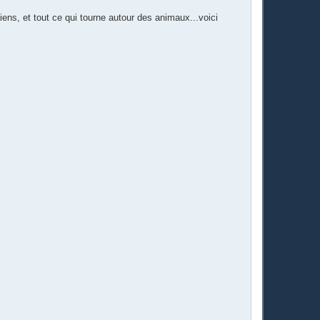
iens, et tout ce qui tourne autour des animaux...voici