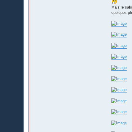
Mais le salo
quelques ph