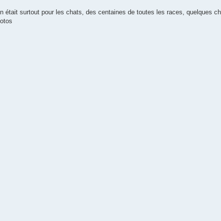
n était surtout pour les chats, des centaines de toutes les races, quelques ch
otos