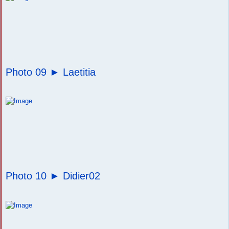
Photo 09 ►
Laetitia
Photo 10 ►
Didier02