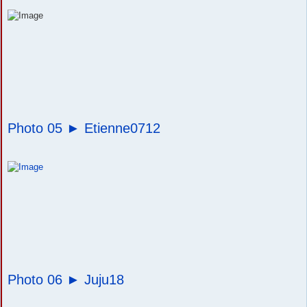
Photo 05 ►
Etienne0712
Photo 06 ►
Juju18