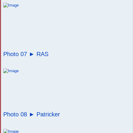
Photo 07 ►
RAS
Photo 08 ►
Patricker