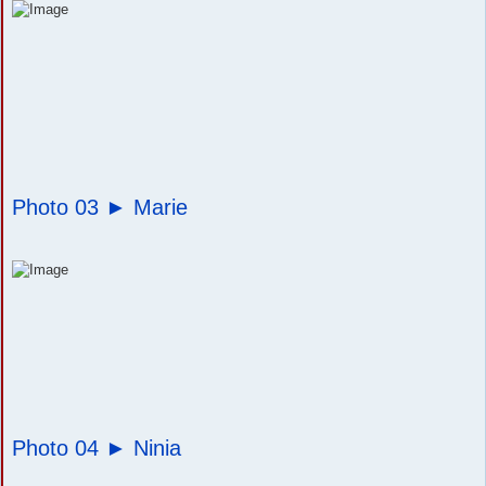
Photo 03 ►
Marie
Photo 04 ►
Ninia