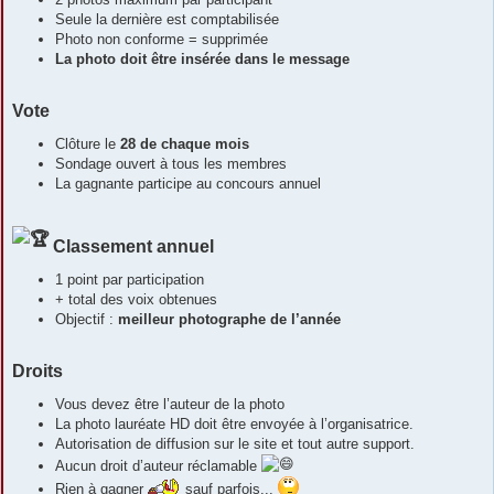
Seule la dernière est comptabilisée
Photo non conforme = supprimée
La photo doit être insérée dans le message
Vote
Clôture le
28 de chaque mois
Sondage ouvert à tous les membres
La gagnante participe au concours annuel
Classement annuel
1 point par participation
+ total des voix obtenues
Objectif :
meilleur photographe de l’année
Droits
Vous devez être l’auteur de la photo
La photo lauréate HD doit être envoyée à l’organisatrice.
Autorisation de diffusion sur le site et tout autre support.
Aucun droit d’auteur réclamable
Rien à gagner
sauf parfois...