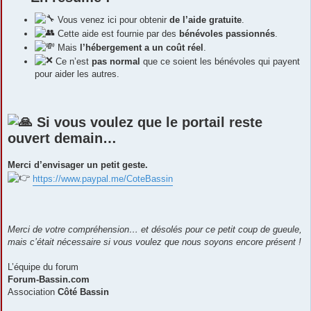
Vous venez ici pour obtenir
de l’aide gratuite
.
Cette aide est fournie par des
bénévoles passionnés
.
Mais
l’hébergement a un coût réel
.
Ce n’est
pas normal
que ce soient les bénévoles qui payent
pour aider les autres.
Si vous voulez que le portail reste
ouvert demain…
Merci d’envisager un petit geste.
https://www.paypal.me/CoteBassin
Merci de votre compréhension… et désolés pour ce petit coup de gueule,
mais c’était nécessaire si vous voulez que nous soyons encore présent !
L’équipe du forum
Forum-Bassin.com
Association
Côté Bassin