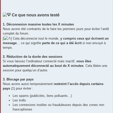
Ce que nous avons testé
1. Déconnexion massive toutes les X minutes
Nous avons été contraints de le faire les premiers jours pour éviter l’arrêt
complet du forum.
[
] Cela déconnecte tout le monde,
y compris ceux qui écrivent un
message
… ce qui signifie
perte de ce qui a été écrit
si non envoyé à
temps.
2. Réduction de la durée des sessions
Si vous laissez l’ordinateur connecté mais inactif,
vous êtes
automatiquement déconnecté au bout de X minutes
. Cela libère une
session pour quelqu’un d’autre.
3. Blocage par pays
Nous avons aussi temporairement
restreint l’accès depuis certains
pays
(1) pour éviter :
Les spams (publicités, liens polluants…)
Les trolls
Les connexions inutiles ou frauduleuses depuis des zones non
francophones