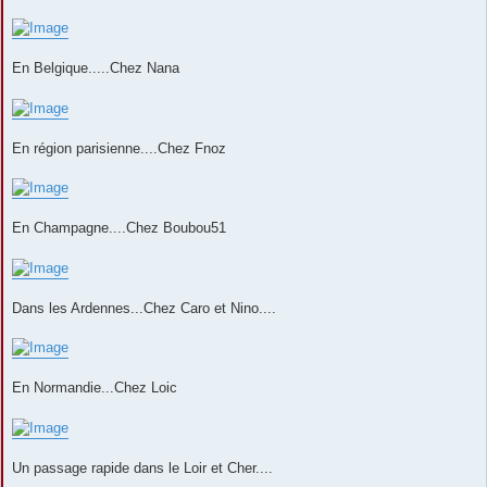
En Belgique.....Chez Nana
En région parisienne....Chez Fnoz
En Champagne....Chez Boubou51
Dans les Ardennes...Chez Caro et Nino....
En Normandie...Chez Loic
Un passage rapide dans le Loir et Cher....