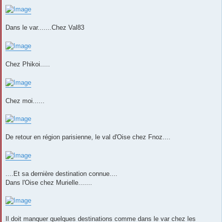
Dans le var.......Chez Val83
Chez Phikoi.....
Chez moi......
De retour en région parisienne, le val d'Oise chez Fnoz....
....Et sa dernière destination connue....
Dans l'Oise chez Murielle.......
Il doit manquer quelques destinations comme dans le var chez les