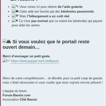
Vous venez ici pour obtenir
de l’aide gratuite
.
Cette aide est fournie par des
bénévoles passionnés
.
Mais
l’hébergement a un coût réel
.
Ce n’est
pas normal
que ce soient les bénévoles qui payent
pour aider les autres.
Si vous voulez que le portail reste
ouvert demain…
Merci d’envisager un petit geste.
https://www.paypal.me/CoteBassin
Merci de votre compréhension… et désolés pour ce petit coup de gueule,
mais c’était nécessaire si vous voulez que nous soyons encore présent !
L’équipe du forum
Forum-Bassin.com
Association
Côté Bassin