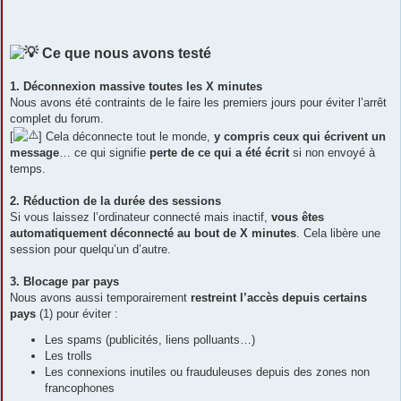
Ce que nous avons testé
1. Déconnexion massive toutes les X minutes
Nous avons été contraints de le faire les premiers jours pour éviter l’arrêt
complet du forum.
[
] Cela déconnecte tout le monde,
y compris ceux qui écrivent un
message
… ce qui signifie
perte de ce qui a été écrit
si non envoyé à
temps.
2. Réduction de la durée des sessions
Si vous laissez l’ordinateur connecté mais inactif,
vous êtes
automatiquement déconnecté au bout de X minutes
. Cela libère une
session pour quelqu’un d’autre.
3. Blocage par pays
Nous avons aussi temporairement
restreint l’accès depuis certains
pays
(1) pour éviter :
Les spams (publicités, liens polluants…)
Les trolls
Les connexions inutiles ou frauduleuses depuis des zones non
francophones