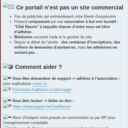
Ce portail n’est pas un site commercial
Pas de publicités qui restreindraient votre liberté d’expression.
Financé
uniquement
par une
association à but non lucratif :
"Côté Bassin" à laquelle chacun d’entre vous est libre
d’adhérer.
.
Bénévoles
assurent l’aide et la gestion du site.
Depuis le début de l’année :
des centaines d’inscriptions, des
milliers de demandes d'assitances
, mais
les adhésions ne
suivent pas
...
Comment aider ?
Vous êtes demandeur de support -> adhérez à l’association :
pour explications
voyez ici
Formulaire d’adhésion à télécharger
Vous êtes lecteur -> faites un don :
https://www.paypal.me/CoteBassin
Merci d’indiquer votre pseudo en commentaire ou par MP pour
l’enregistrement comptable.