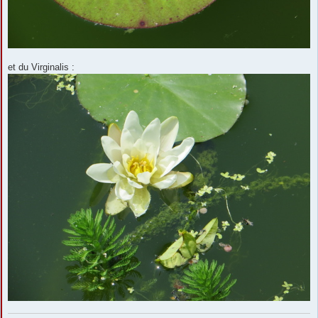
et du Virginalis :