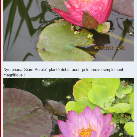
Nymphaea 'Siam Purple', planté début aout, je le trouve simplement
magnifique :