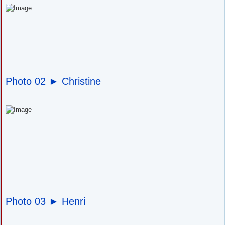
Photo 02 ►
Christine
Photo 03 ►
Henri