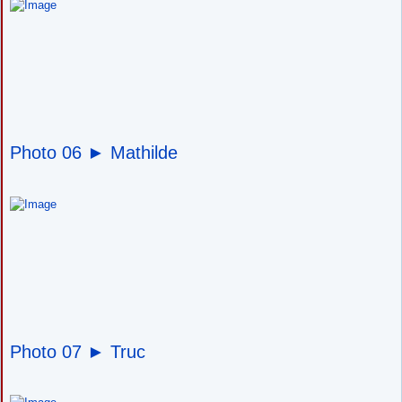
Photo 06 ►
Mathilde
Photo 07 ►
Truc