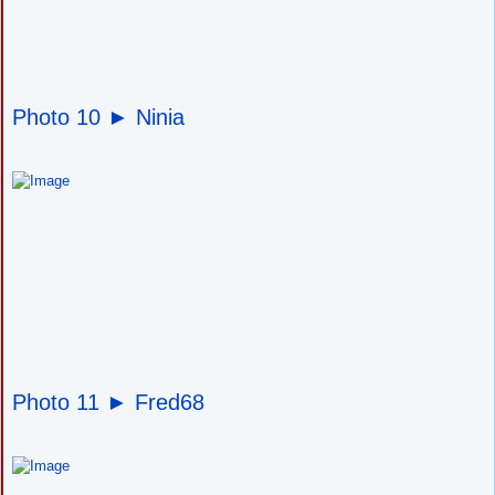
Photo 10 ►
Ninia
Photo 11 ►
Fred68