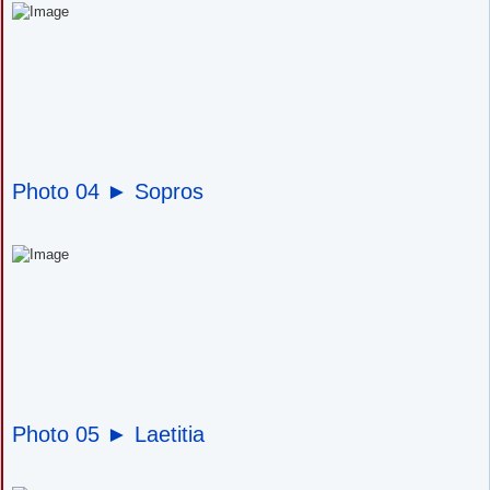
Photo 04 ►
Sopros
Photo 05 ►
Laetitia