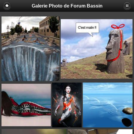
Galerie Photo de Forum Bassin