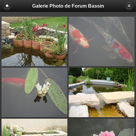
Galerie Photo de Forum Bassin