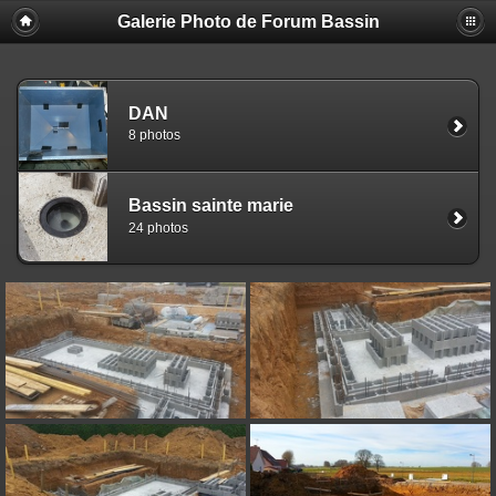
Galerie Photo de Forum Bassin
DAN
8 photos
Bassin sainte marie
24 photos