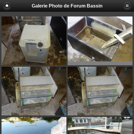
Galerie Photo de Forum Bassin