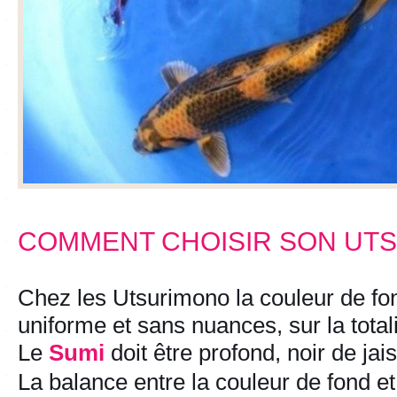
COMMENT CHOISIR SON UT
Chez les Utsurimono la couleur de fon
uniforme et sans nuances, sur la total
Le
Sumi
doit être profond, noir de jais
La balance entre la couleur de fond et