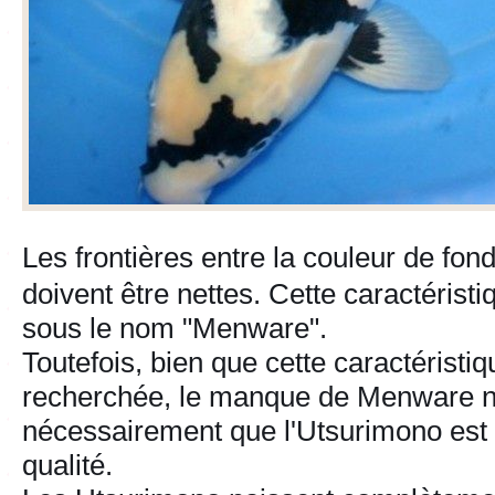
Les frontières entre la couleur de fond
doivent être nettes. Cette caractérist
sous le nom "Menware".
Toutefois, bien que cette caractéristiq
recherchée, le manque de Menware ne
nécessairement que l'Utsurimono est
qualité.