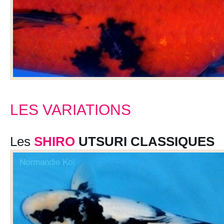
LES VARIATIONS
Les
SHIRO
UTSURI CLASSIQUES