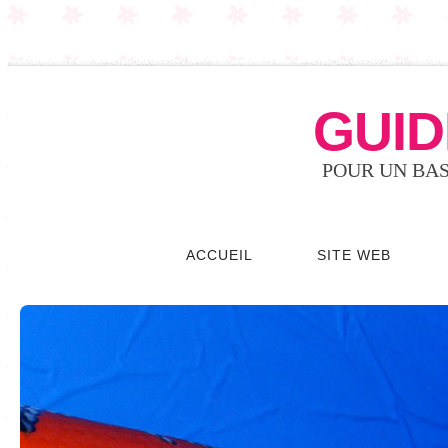
GUID
POUR UN BAS
ACCUEIL
SITE WEB