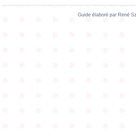
Guide élaboré par René Sz