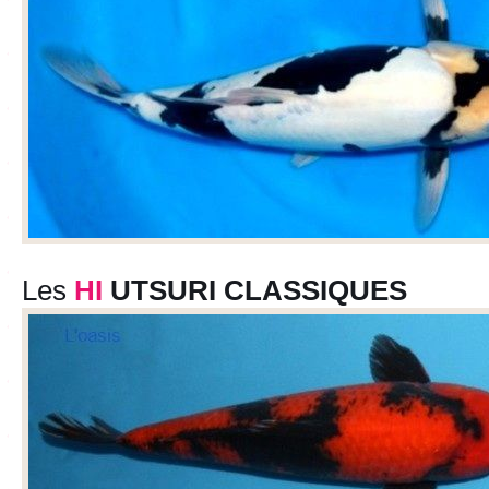
Les
HI
UTSURI CLASSIQUES