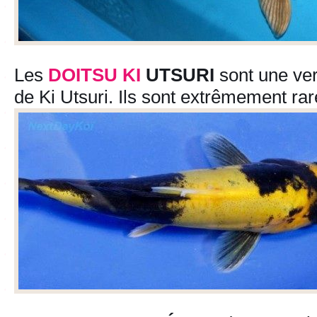
Les
DOITSU
KI
UTSURI
sont une ver
de Ki Utsuri. Ils sont extrêmement rar