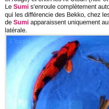
Le
Sumi
s'enroule complètement auto
qui les différencie des Bekko, chez le
de
Sumi
apparaissent uniquement au-
latérale.