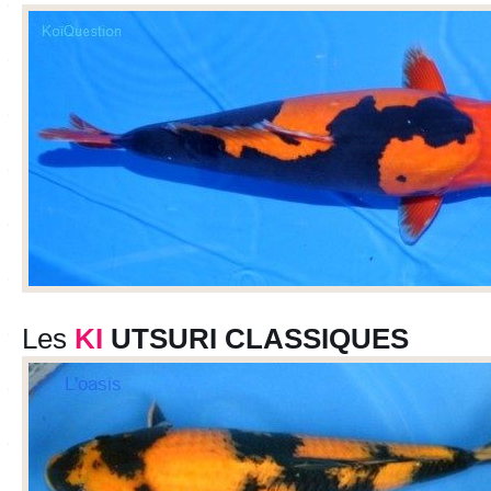
Les
KI
UTSURI CLASSIQUES