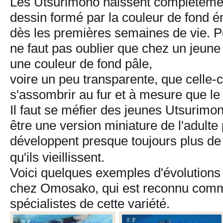
Les Utsurimono naissent complètement
dessin formé par la couleur de fond é
dès les premières semaines de vie. Pou
ne faut pas oublier que chez un jeune
une couleur de fond pâle,
voire un peu transparente, que celle-ci 
s'assombrir au fur et à mesure que le
Il faut se méfier des jeunes Utsurimo
être une version miniature de l'adulte 
développent presque toujours plus d
qu'ils vieillissent.
Voici quelques exemples d'évolution
chez Omosako, qui est reconnu comm
spécialistes de cette variété.