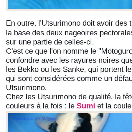
En outre, l'Utsurimono doit avoir des
la base des deux nageoires pectorales 
sur une partie de celles-ci.
C'est ce que l'on nomme le "Motoguro
confondre avec les rayures noires que
les Bekko ou les Sanke, qui portent l
qui sont considérées comme un défau
Utsurimono.
Chez les Utsurimono de qualité, la tê
couleurs à la fois : le
Sumi
et la coule