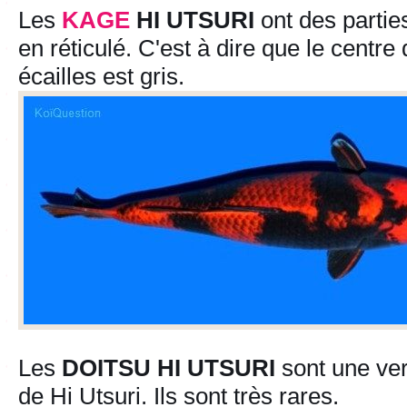
Les
KAGE
HI UTSURI
ont des partie
en réticulé. C'est à dire que le centre
écailles est gris.
Les
DOITSU HI UTSURI
sont une ver
de Hi Utsuri. Ils sont très rares.