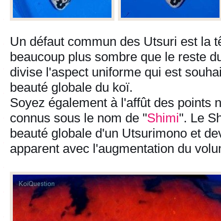
Un défaut commun des Utsuri est la tê
beaucoup plus sombre que le reste du
divise l'aspect uniforme qui est souhait
beauté globale du koï.
Soyez également à l'affût des points n
connus sous le nom de "
Shimi
". Le S
beauté globale d'un Utsurimono et de
apparent avec l'augmentation du volu