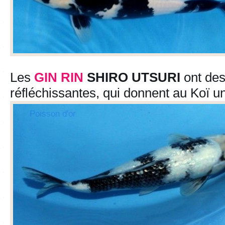
Les
GIN RIN
SHIRO UTSURI
ont des
réfléchissantes, qui donnent au Koï un