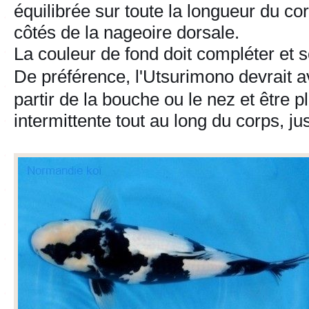
équilibrée sur toute la longueur du co
côtés de la nageoire dorsale.
La couleur de fond doit compléter et s
De préférence, l'Utsurimono devrait a
partir de la bouche ou le nez et être 
intermittente tout au long du corps, ju