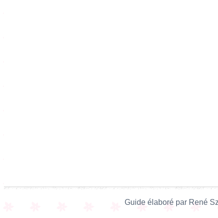
Guide élaboré par René Sz