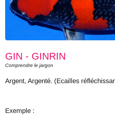
GIN - GINRIN
Comprendre le jargon
Argent, Argenté. (Ecailles réfléchissa
Exemple :