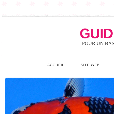
GUID
POUR UN BAS
ACCUEIL
SITE WEB