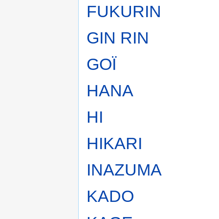
FUKURIN
GIN RIN
GOÏ
HANA
HI
HIKARI
INAZUMA
KADO