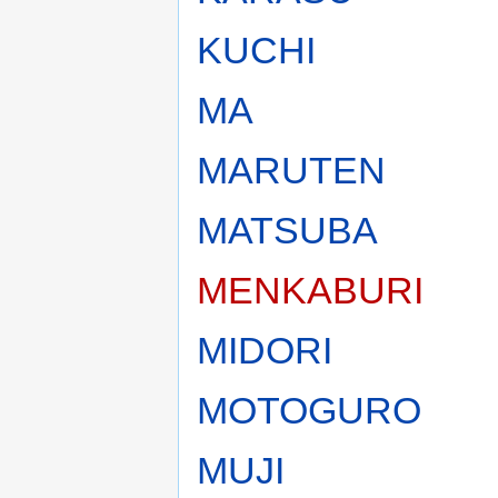
KUCHI
MA
MARUTEN
MATSUBA
MENKABURI
MIDORI
MOTOGURO
MUJI