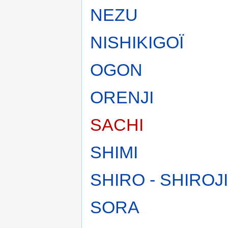
NEZU
NISHIKIGOÏ
OGON
ORENJI
SACHI
SHIMI
SHIRO - SHIROJI
SORA