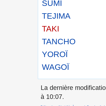
SUMI
TEJIMA
TAKI
TANCHO
YOROÏ
WAGOÏ
La dernière modificatio
à 10:07.