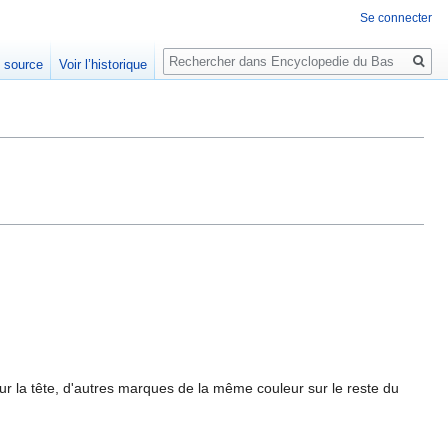
Se connecter
Rechercher
e source
Voir l’historique
sur la tête, d'autres marques de la même couleur sur le reste du