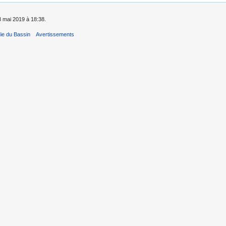
 8 mai 2019 à 18:38.
ie du Bassin
Avertissements