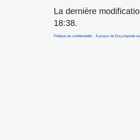
La dernière modificatio
18:38.
Politique de confidentialité
À propos de Encyclopedie du