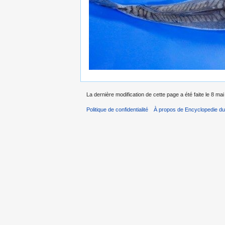
La dernière modification de cette page a été faite le 8 ma
Politique de confidentialité
À propos de Encyclopedie du