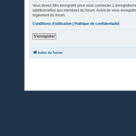
Vous devez être enregistré pour vous connecter. L’enregistre
additionnelles aux membres du forum. Avant de vous enregistrer,
règlement du forum.
Conditions d’utilisation
|
Politique de confidentialité
S’enregistrer
Index du forum