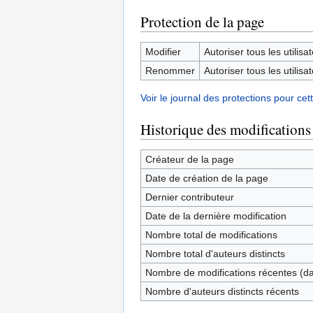
Protection de la page
Modifier
Autoriser tous les utilisat
Renommer
Autoriser tous les utilisat
Voir le journal des protections pour cet
Historique des modifications
Créateur de la page
Date de création de la page
Dernier contributeur
Date de la dernière modification
Nombre total de modifications
Nombre total d'auteurs distincts
Nombre de modifications récentes (dan
Nombre d'auteurs distincts récents