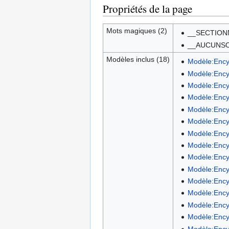
Propriétés de la page
Mots magiques (2)
__SECTION
__AUCUNS
Modèles inclus (18)
Modèle:Ency
Modèle:Ency
Modèle:Ency
Modèle:Ency
Modèle:Ency
Modèle:Ency
Modèle:Ency
Modèle:Ency
Modèle:Ency
Modèle:Encyc
Modèle:Ency
Modèle:Ency
Modèle:Ency
Modèle:Ency
Modèle:Ency