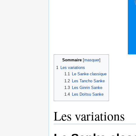
Sommaire
1
Les variations
1.1
Le Sanke classique
1.2
Les Tancho Sanke
1.3
Les Ginrin Sanke
1.4
Les Doïtsu Sanke
Les variations