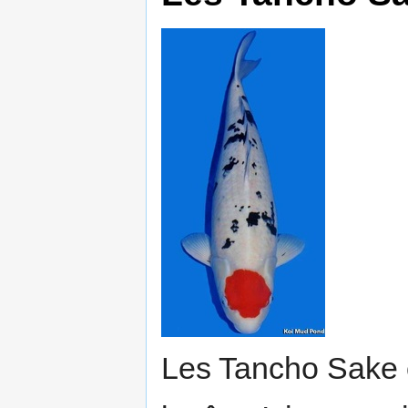
Les Tancho Sake 