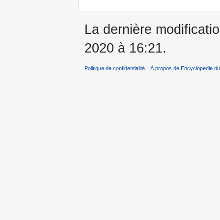
La dernière modificati
2020 à 16:21.
Politique de confidentialité
À propos de Encyclopedie du