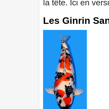
la tête. Ici en vers
Les Ginrin Sa