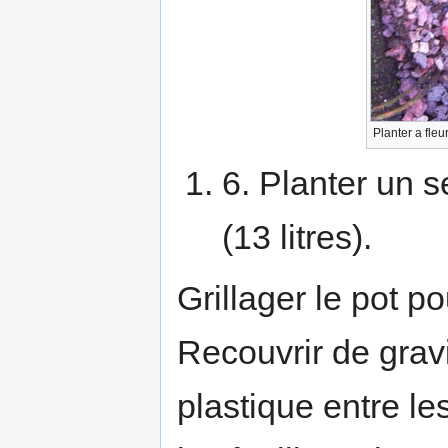
Planter a fleu
6. Planter un 
(13 litres).
Grillager le pot po
Recouvrir de gravi
plastique entre le