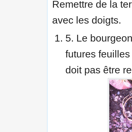
Remettre de la te
avec les doigts.
5. Le bourgeon 
futures feuilles
doit pas être r