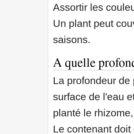
Assortir les coule
Un plant peut cou
saisons.
A quelle profon
La profondeur de p
surface de l'eau e
planté le rhizome, 
Le contenant doit 