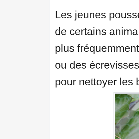
Les jeunes pouss
de certains anima
plus fréquemment 
ou des écrevisses
pour nettoyer les 