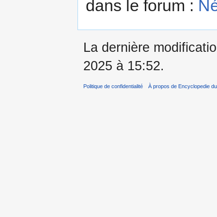
dans le forum :
Né
La dernière modificatio
2025 à 15:52.
Politique de confidentialité
À propos de Encyclopedie du