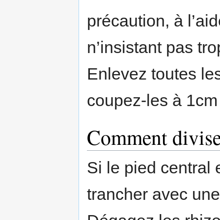
précaution, à l’aid
n’insistant pas tro
Enlevez toutes le
coupez-les à 1cm 
Comment divise
Si le pied central
trancher avec une