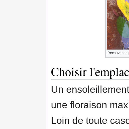
Recouvrir de 
Choisir l'empla
Un ensoleillement 
une floraison max
Loin de toute cas