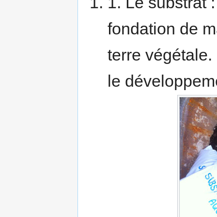
1. Le substrat 
fondation de m
terre végétale.
le développeme