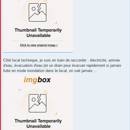
Côté local technique, je suis en train de raccorder : électricité, arrivée
d'eau, évacuation d'eau (et un drain pour évacuer rapidement si jamais
fuite en mode inondation dans le local, on sait jamais ...