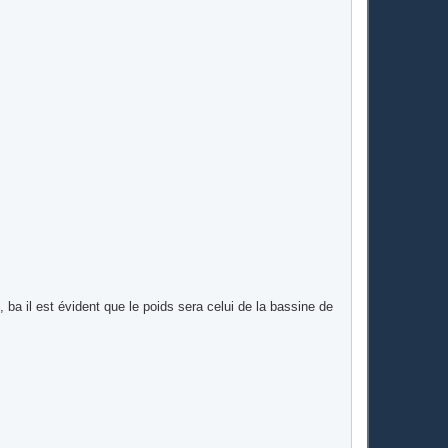
, ba il est évident que le poids sera celui de la bassine de