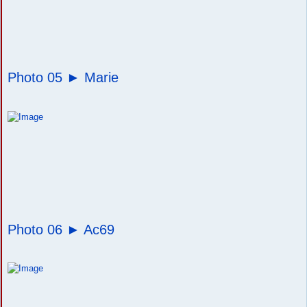
Photo 05 ►
Marie
Photo 06 ►
Ac69