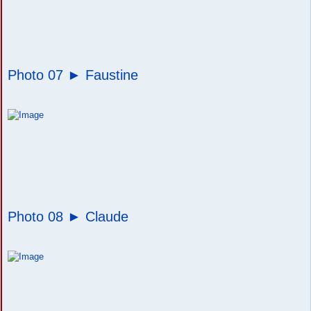
Photo 07 ►
Faustine
Photo 08 ►
Claude