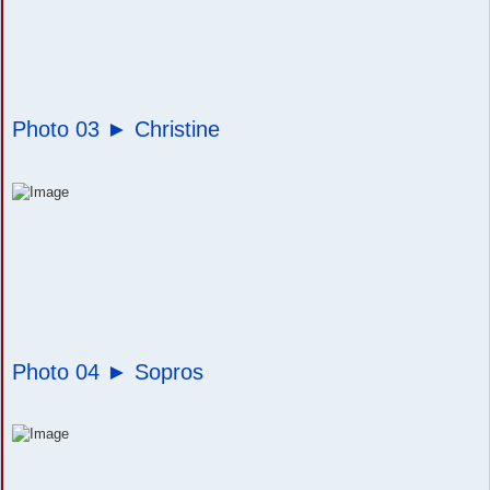
Photo 03 ►
Christine
Photo 04 ►
Sopros