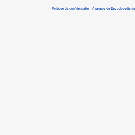
Politique de confidentialité
À propos de Encyclopedie du