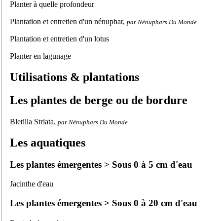
Planter à quelle profondeur
Plantation et entretien d'un nénuphar,
par Nénuphars Du Monde
Plantation et entretien d'un lotus
Planter en lagunage
Utilisations & plantations
Les plantes de berge ou de bordure
Bletilla Striata,
par Nénuphars Du Monde
Les aquatiques
Les plantes émergentes > Sous 0 à 5 cm d'eau
Jacinthe d'eau
Les plantes émergentes > Sous 0 à 20 cm d'eau