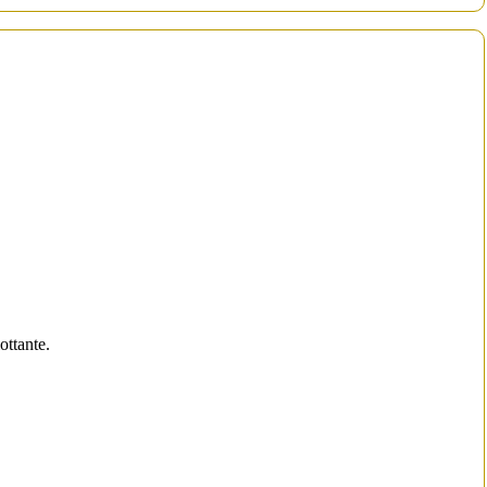
ottante.