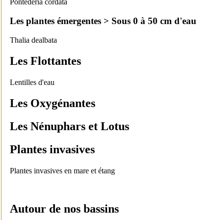
Pontederia cordata
Les plantes émergentes > Sous 0 à 50 cm d'eau
Thalia dealbata
Les Flottantes
Lentilles d'eau
Les Oxygénantes
Les Nénuphars et Lotus
Plantes invasives
Plantes invasives en mare et étang
Autour de nos bassins