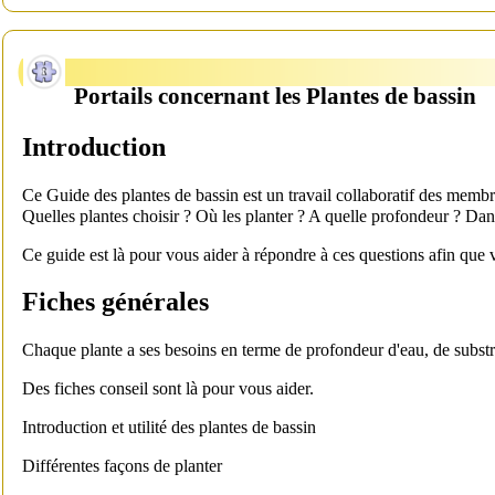
Portails concernant les Plantes de bassin
Introduction
Ce Guide des plantes de bassin est un travail collaboratif des memb
Quelles plantes choisir ? Où les planter ? A quelle profondeur ? Dan
Ce guide est là pour vous aider à répondre à ces questions afin que 
Fiches générales
Chaque plante a ses besoins en terme de profondeur d'eau, de substra
Des fiches conseil sont là pour vous aider.
Introduction et utilité des plantes de bassin
Différentes façons de planter