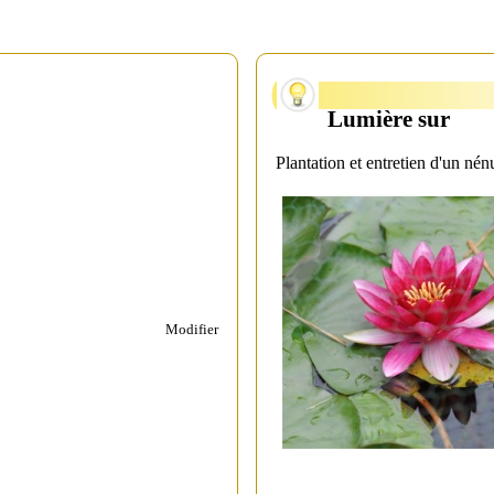
Lumière sur
Plantation et entretien d'un né
Modifier