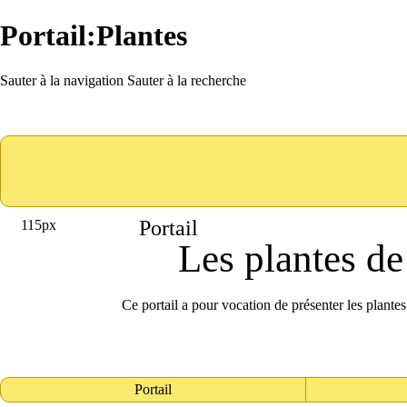
Portail:Plantes
Sauter à la navigation
Sauter à la recherche
Portail
115px
Les plantes de
Ce portail a pour vocation de présenter les plantes 
Portail