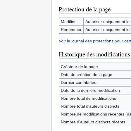
Protection de la page
Modifier
Autoriser uniquement les 
Renommer
Autoriser uniquement les 
Voir le journal des protections pour cet
Historique des modifications
Créateur de la page
Date de création de la page
Dernier contributeur
Date de la dernière modification
Nombre total de modifications
Nombre total d'auteurs distincts
Nombre de modifications récentes (dan
Nombre d'auteurs distincts récents