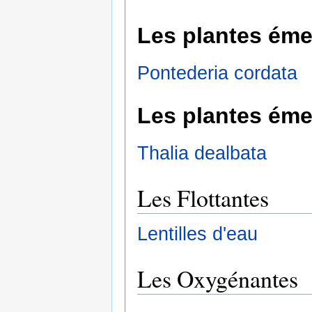
Les plantes éme
Pontederia cordata
Les plantes éme
Thalia dealbata
Les Flottantes
Lentilles d'eau
Les Oxygénantes