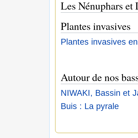
Les Nénuphars et 
Plantes invasives
Plantes invasives en
Autour de nos bas
NIWAKI, Bassin et J
Buis : La pyrale