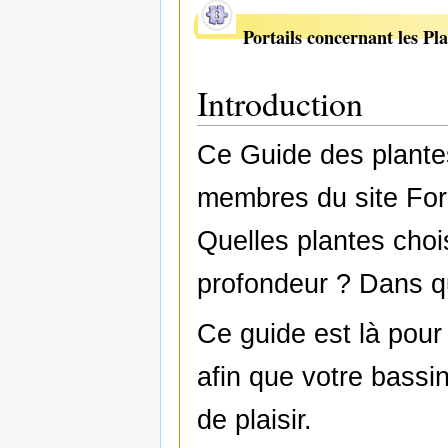
Portails concernant les Pl
Introduction
Ce Guide des plantes
membres du site Fo
Quelles plantes chois
profondeur ? Dans qu
Ce guide est là pour
afin que votre bassi
de plaisir.