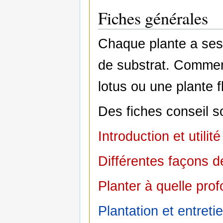
Fiches générales
Chaque plante a ses
de substrat. Comment
lotus ou une plante f
Des fiches conseil so
Introduction et utili
Différentes façons d
Planter à quelle pro
Plantation et entret