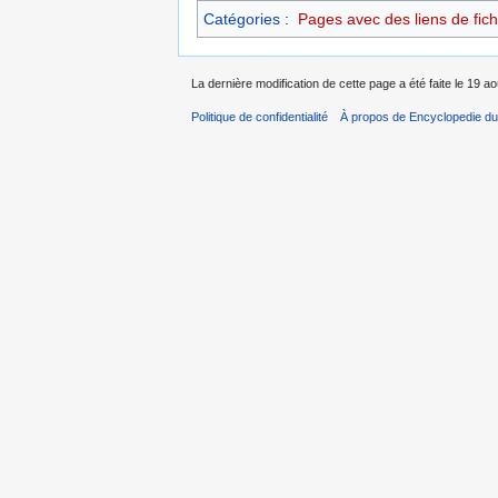
Catégories
:
Pages avec des liens de fich
La dernière modification de cette page a été faite le 19 a
Politique de confidentialité
À propos de Encyclopedie du