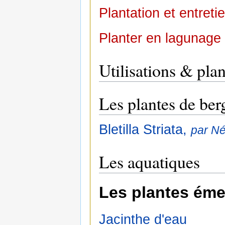
Plantation et entreti
Planter en lagunage
Utilisations & plan
Les plantes de ber
Bletilla Striata,
par N
Les aquatiques
Les plantes éme
Jacinthe d'eau