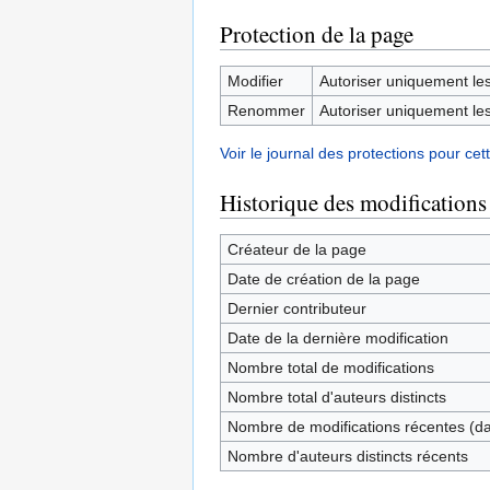
Protection de la page
Modifier
Autoriser uniquement les 
Renommer
Autoriser uniquement les 
Voir le journal des protections pour cet
Historique des modifications
Créateur de la page
Date de création de la page
Dernier contributeur
Date de la dernière modification
Nombre total de modifications
Nombre total d'auteurs distincts
Nombre de modifications récentes (dan
Nombre d'auteurs distincts récents