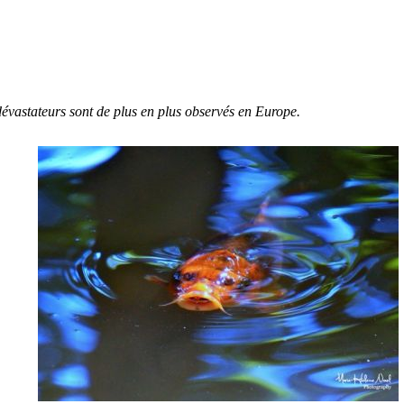
dévastateurs sont de plus en plus observés en Europe.