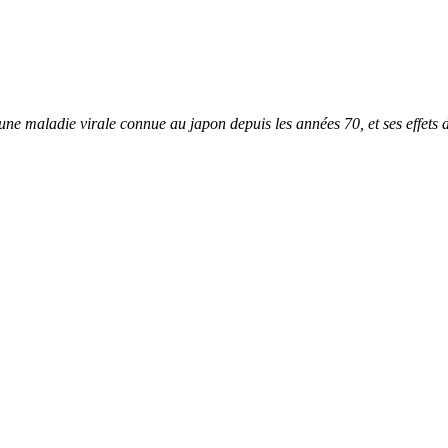
ne maladie virale connue au japon depuis les années 70, et ses effets 