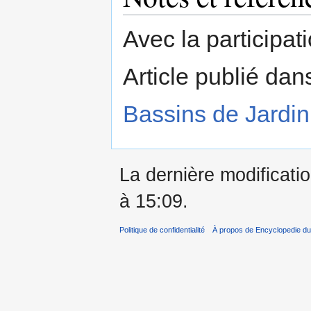
Avec la participa
Article publié da
Bassins de Jardin
La dernière modificatio
à 15:09.
Politique de confidentialité
À propos de Encyclopedie du