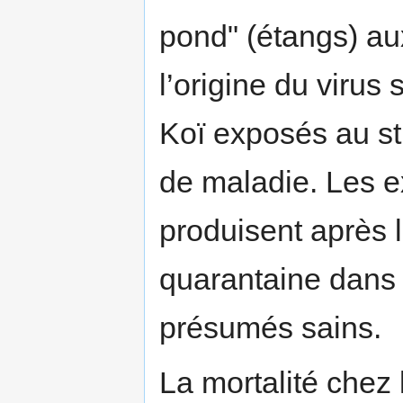
pond" (étangs) au
l’origine du virus
Koï exposés au st
de maladie. Les 
produisent après l
quarantaine dans 
présumés sains.
La mortalité chez