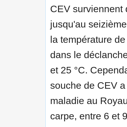
CEV surviennent d
jusqu'au seizième 
la température de 
dans le déclanche
et 25 °C. Cepend
souche de CEV a 
maladie au Royau
carpe, entre 6 et