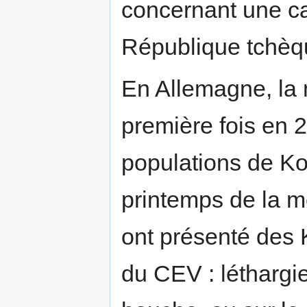
concernant une c
République tchèq
En Allemagne, la 
première fois en 
populations de Ko
printemps de la 
ont présenté des 
du CEV : léthargie