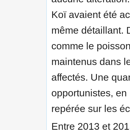
Koï avaient été a
même détaillant. 
comme le poisson 
maintenus dans l
affectés. Une qua
opportunistes, en
repérée sur les éc
Entre 2013 et 201