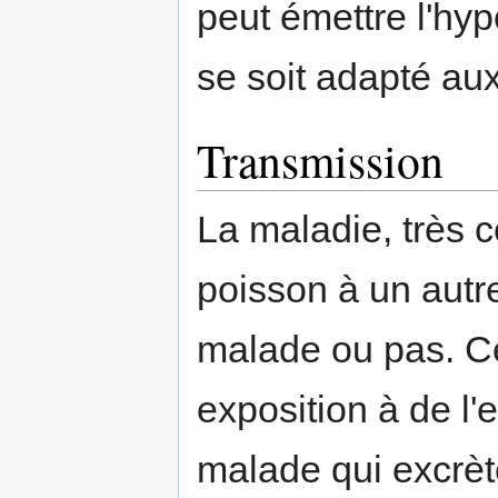
peut émettre l'hyp
se soit adapté au
Transmission
La maladie, très 
poisson à un autre,
malade ou pas. Ce
exposition à de l
malade qui excrète