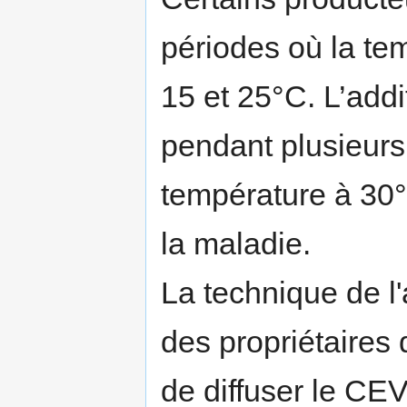
périodes où la tem
15 et 25°C. L’addi
pendant plusieurs
température à 30°
la maladie.
La technique de l'
des propriétaires 
de diffuser le CEV