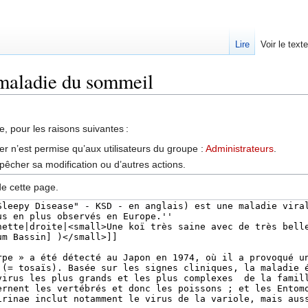
Lire
Voir le text
 maladie du sommeil
, pour les raisons suivantes :
er n’est permise qu’aux utilisateurs du groupe :
Administrateurs
.
êcher sa modification ou d’autres actions.
de cette page.