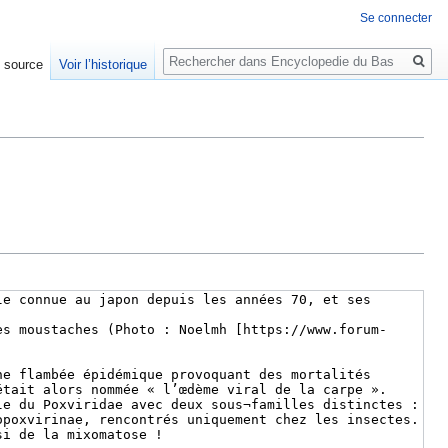
Se connecter
Rechercher
e source
Voir l’historique