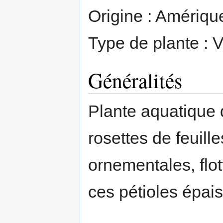
Origine : Amérique
Type de plante : V
Généralités
Plante aquatique 
rosettes de feuill
ornementales, flot
ces pétioles épais 