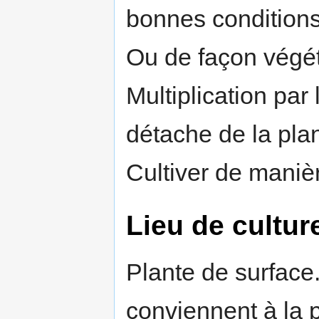
bonnes conditions
Ou de façon végéta
Multiplication par
détache de la pla
Cultiver de maniè
Lieu de cultur
Plante de surface
conviennent à la 