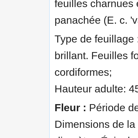
feuilles charnues 
panachée (E. c. 'v
Type de feuillage :
brillant. Feuilles
cordiformes;
Hauteur adulte: 4
Fleur :
Période de 
Dimensions de la 