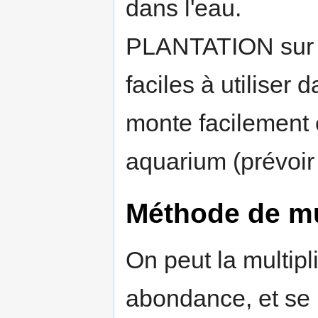
dans l'eau.
PLANTATION sur 
faciles à utiliser 
monte facilement 
aquarium (prévoir
Méthode de mul
On peut la multipli
abondance, et se