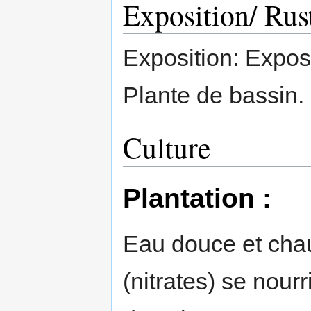
Exposition/ Rust
Exposition: Exposit
Plante de bassin.
Culture
Plantation :
Eau douce et chau
(nitrates) se nou