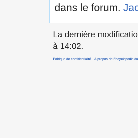
dans le forum.
Jac
La dernière modificatio
à 14:02.
Politique de confidentialité
À propos de Encyclopedie du