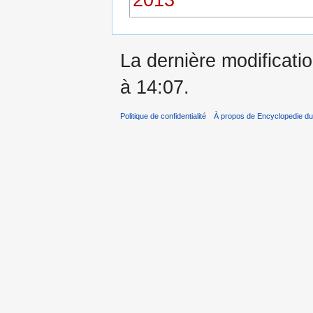
La dernière modificatio
à 14:07.
Politique de confidentialité
À propos de Encyclopedie du