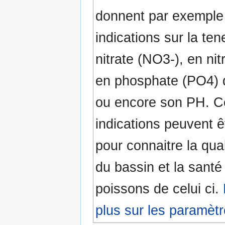
donnent par exemple
indications sur la ten
nitrate (NO3-), en nit
en phosphate (PO4) 
ou encore son PH. C
indications peuvent êt
pour connaitre la qual
du bassin et la santé
poissons de celui ci.
plus sur les paramètr