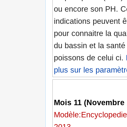
ou encore son PH. C
indications peuvent êt
pour connaitre la qual
du bassin et la santé
poissons de celui ci.
plus sur les paramètr
Mois 11 (Novembre 
Modèle:Encyclopedie
2013