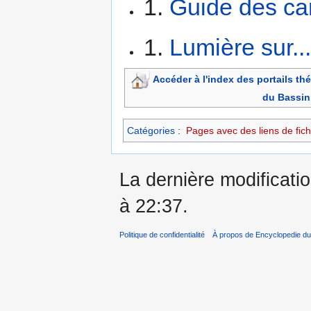
Guide des ca
Lumière sur..
Accéder à l'index des portails t
du Bassin
Catégories
:
Pages avec des liens de fich
La dernière modificatio
à 22:37.
Politique de confidentialité
À propos de Encyclopedie du