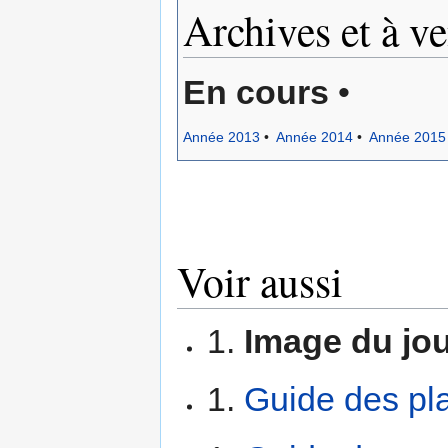
Archives et à ve
En cours
•
Année 2013
•
Année 2014
•
Année 2015
Voir aussi
Image du jo
Guide des pl