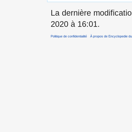
La dernière modificati
2020 à 16:01.
Politique de confidentialité
À propos de Encyclopedie du