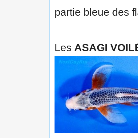
partie bleue des 
Les
ASAGI VOIL