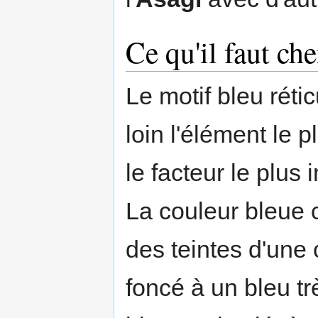
Ce qu'il faut ch
Le motif bleu réti
loin l'élément le 
le facteur le plus
La couleur bleue c
des teintes d'une 
foncé à un bleu trè