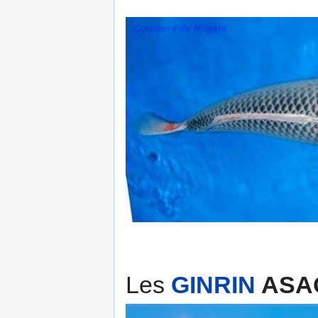
Les
GINRIN
ASA