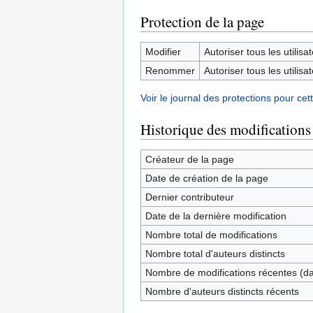
Protection de la page
Modifier
Autoriser tous les utilisat
Renommer
Autoriser tous les utilisat
Voir le journal des protections pour cet
Historique des modifications
Créateur de la page
Date de création de la page
Dernier contributeur
Date de la dernière modification
Nombre total de modifications
Nombre total d'auteurs distincts
Nombre de modifications récentes (dan
Nombre d'auteurs distincts récents