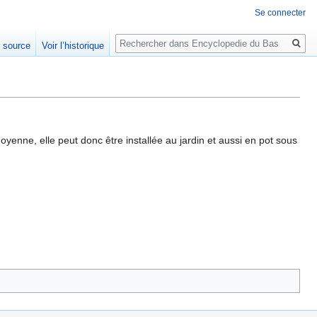
Se connecter
Rechercher
e source
Voir l’historique
moyenne, elle peut donc être installée au jardin et aussi en pot sous