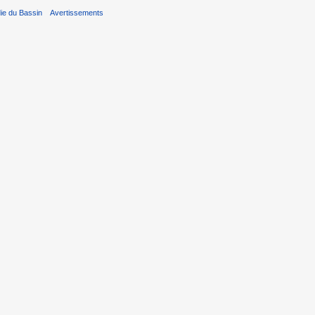
ie du Bassin
Avertissements